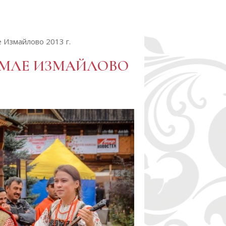
 Измайлово 2013 г.
РЕМЛЕ ИЗМАЙЛОВО