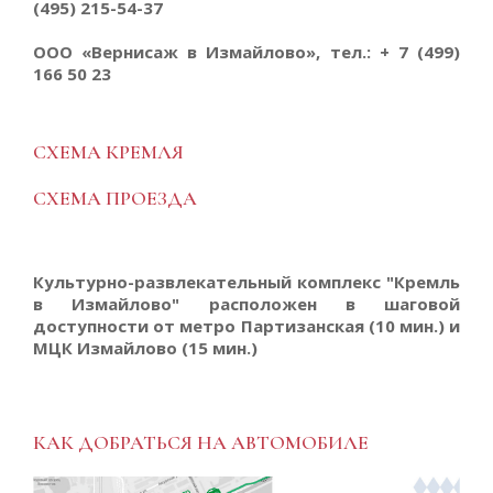
(495) 215-54-37
ООО «Вернисаж в Измайлово», тел.: + 7 (499)
166 50 23
СХЕМА КРЕМЛЯ
СХЕМА ПРОЕЗДА
Культурно-развлекательный комплекс "Кремль
в Измайлово" расположен в шаговой
доступности от метро Партизанская (10 мин.) и
МЦК Измайлово (15 мин.)
КАК ДОБРАТЬСЯ НА АВТОМОБИЛЕ