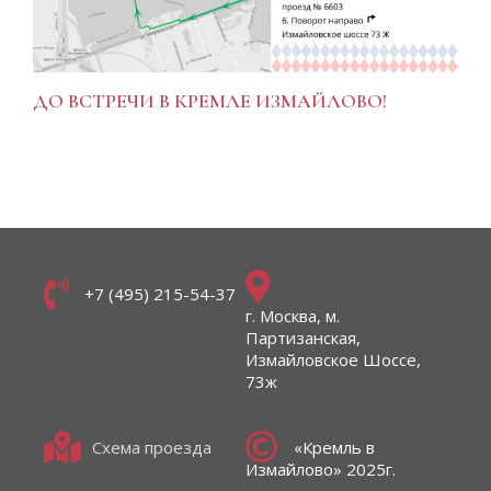
ДО ВСТРЕЧИ В КРЕМЛЕ ИЗМАЙЛОВО!
+7 (495) 215-54-37
г. Москва, м.
Партизанская,
Измайловское Шоссе,
73ж
Схема проезда
«Кремль в
Измайлово» 2025г.