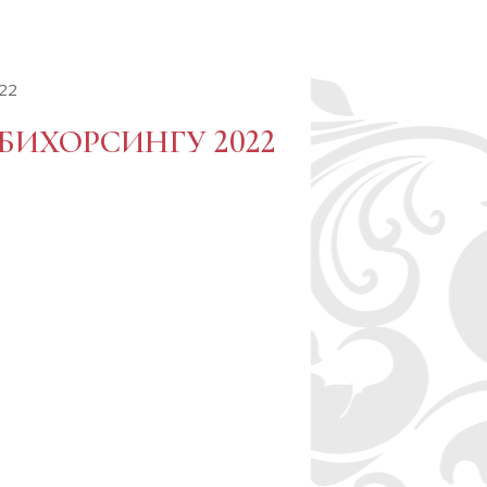
22
БИХОРСИНГУ 2022