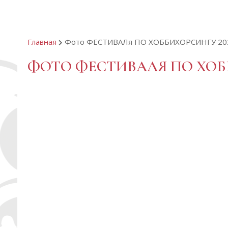
Главная
Фото ФЕСТИВАЛя ПО ХОББИХОРСИНГУ 20
ФОТО ФЕСТИВАЛЯ ПО ХОБ